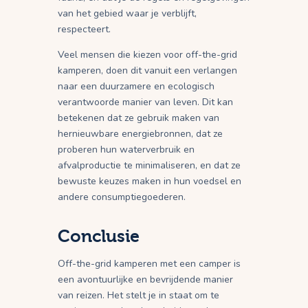
van het gebied waar je verblijft,
respecteert.
Veel mensen die kiezen voor off-the-grid
kamperen, doen dit vanuit een verlangen
naar een duurzamere en ecologisch
verantwoorde manier van leven. Dit kan
betekenen dat ze gebruik maken van
hernieuwbare energiebronnen, dat ze
proberen hun waterverbruik en
afvalproductie te minimaliseren, en dat ze
bewuste keuzes maken in hun voedsel en
andere consumptiegoederen.
Conclusie
Off-the-grid kamperen met een camper is
een avontuurlijke en bevrijdende manier
van reizen. Het stelt je in staat om te