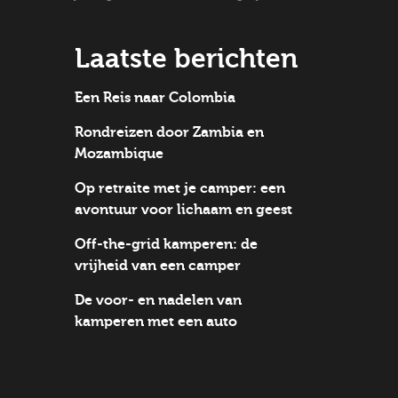
Laatste berichten
Een Reis naar Colombia
Rondreizen door Zambia en
Mozambique
Op retraite met je camper: een
avontuur voor lichaam en geest
Off-the-grid kamperen: de
vrijheid van een camper
De voor- en nadelen van
kamperen met een auto