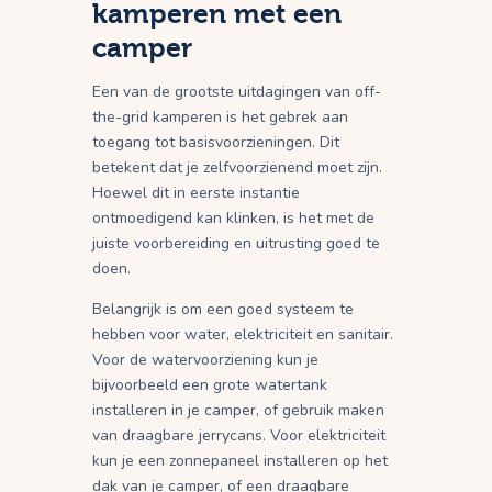
kamperen met een
camper
Een van de grootste uitdagingen van off-
the-grid kamperen is het gebrek aan
toegang tot basisvoorzieningen. Dit
betekent dat je zelfvoorzienend moet zijn.
Hoewel dit in eerste instantie
ontmoedigend kan klinken, is het met de
juiste voorbereiding en uitrusting goed te
doen.
Belangrijk is om een goed systeem te
hebben voor water, elektriciteit en sanitair.
Voor de watervoorziening kun je
bijvoorbeeld een grote watertank
installeren in je camper, of gebruik maken
van draagbare jerrycans. Voor elektriciteit
kun je een zonnepaneel installeren op het
dak van je camper, of een draagbare