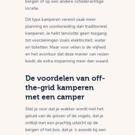
bergen of op een andere schilderachtige
locatie.
Dit type kamperen vereist vaak meer
planning en voorbereiding dan traditioneel
kamperen. Je hebt tenslotte geen toegang
tot voorzieningen zoals elektriciteit, water
en toiletten. Maar voor velen is de vrijheid
en het avontuur dat deze manier van reizen
biedt, de extra inspanning meer dan waard.
De voordelen van off-
the-grid kamperen
met een camper
Stel je voor dat je wakker wordt met het
geluid van de golven of de vogels, dat je
ontbijt met een prachtig uitzicht op de
bergen of het bos, dat je ’s avonds bij een