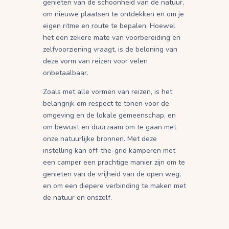
genieten van de schoonheid van de natuur,
om nieuwe plaatsen te ontdekken en om je
eigen ritme en route te bepalen. Hoewel
het een zekere mate van voorbereiding en
zelfvoorziening vraagt, is de beloning van
deze vorm van reizen voor velen
onbetaalbaar.
Zoals met alle vormen van reizen, is het
belangrijk om respect te tonen voor de
omgeving en de lokale gemeenschap, en
om bewust en duurzaam om te gaan met
onze natuurlijke bronnen. Met deze
instelling kan off-the-grid kamperen met
een camper een prachtige manier zijn om te
genieten van de vrijheid van de open weg,
en om een diepere verbinding te maken met
de natuur en onszelf.