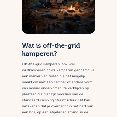
Wat is off-the-grid
kamperen?
Off-the-grid kamperen, ook wel
wildkamperen of vrij kamperen genoemd, is
een manier van reizen die het mogelijk
maakt om met een camper of andere vorm
van mobiel onderkomen, te verblijven op
plaatsen die niet zijn voorzien van de
standaard campinginfrastructuur. Dit kan
betekenen dat je overnacht in het hart van
een bos, op een afgelegen strand, in de