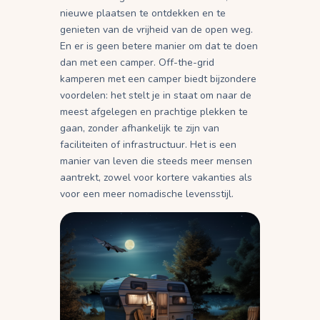
nieuwe plaatsen te ontdekken en te
genieten van de vrijheid van de open weg.
En er is geen betere manier om dat te doen
dan met een camper. Off-the-grid
kamperen met een camper biedt bijzondere
voordelen: het stelt je in staat om naar de
meest afgelegen en prachtige plekken te
gaan, zonder afhankelijk te zijn van
faciliteiten of infrastructuur. Het is een
manier van leven die steeds meer mensen
aantrekt, zowel voor kortere vakanties als
voor een meer nomadische levensstijl.