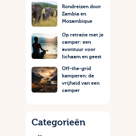
Rondreizen door
Zambia en
Mozambique
Op retraite met je
camper: een
avontuur voor
lichaam en geest
Off-the-grid
kamperen: de
vrijheid van een
camper
Categorieën