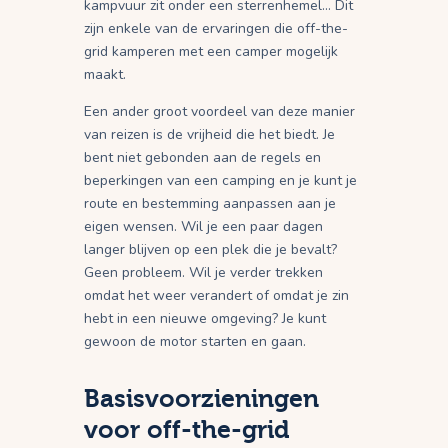
kampvuur zit onder een sterrenhemel… Dit
zijn enkele van de ervaringen die off-the-
grid kamperen met een camper mogelijk
maakt.
Een ander groot voordeel van deze manier
van reizen is de vrijheid die het biedt. Je
bent niet gebonden aan de regels en
beperkingen van een camping en je kunt je
route en bestemming aanpassen aan je
eigen wensen. Wil je een paar dagen
langer blijven op een plek die je bevalt?
Geen probleem. Wil je verder trekken
omdat het weer verandert of omdat je zin
hebt in een nieuwe omgeving? Je kunt
gewoon de motor starten en gaan.
Basisvoorzieningen
voor off-the-grid