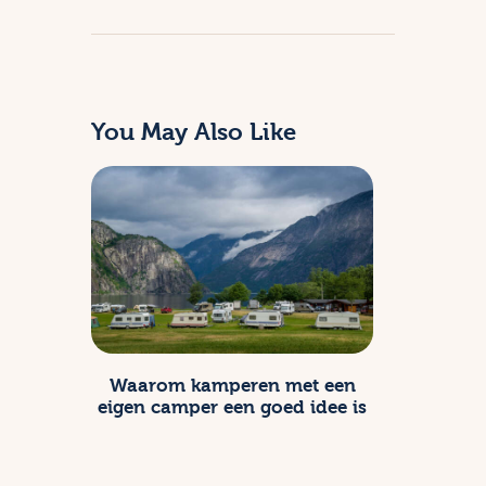
You May Also Like
Camper
Waarom kamperen met een
eigen camper een goed idee is