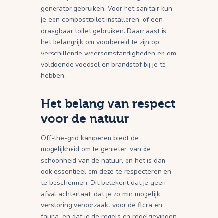
generator gebruiken. Voor het sanitair kun
je een composttoilet installeren, of een
draagbaar toilet gebruiken. Daarnaast is
het belangrijk om voorbereid te zijn op
verschillende weersomstandigheden en om
voldoende voedsel en brandstof bij je te
hebben.
Het belang van respect
voor de natuur
Off-the-grid kamperen biedt de
mogelijkheid om te genieten van de
schoonheid van de natuur, en het is dan
ook essentieel om deze te respecteren en
te beschermen. Dit betekent dat je geen
afval achterlaat, dat je zo min mogelijk
verstoring veroorzaakt voor de flora en
fauna, en dat je de regels en regelgevingen